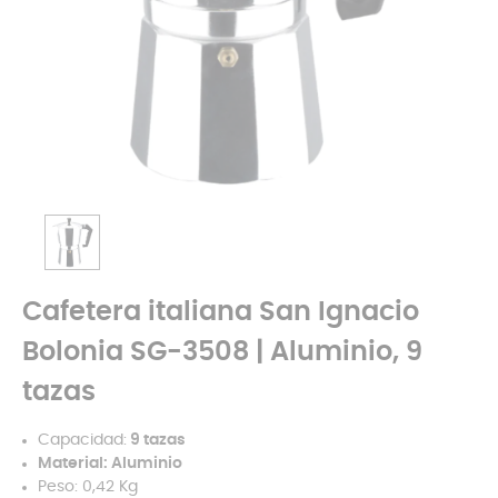
Cafetera italiana San Ignacio
Bolonia SG-3508 | Aluminio, 9
tazas
Capacidad:
9 tazas
Material: Aluminio
Peso: 0,42 Kg