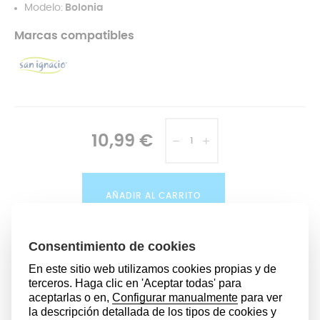
Modelo:
Bolonia
Marcas compatibles
10,99 €
AÑADIR AL CARRITO
DESCRIPCIÓN