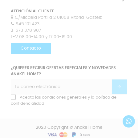

ATENCIÓN AL CLIENTE
C/Micaela Portilla 2 01008 Vitoria-Gasteiz
945 101 423
673 378 907
L-V 08:00-14:00 y 17:00-19:00
Contacto
¿QUIERES RECIBIR OFERTAS ESPECIALES Y NOVEDADES
ANAKEL HOME?
Acepto las condiciones generales y la política de
confidencialidad
2020 Copyright © Anakel Home