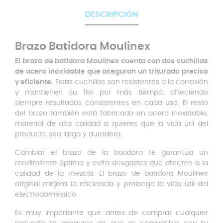
DESCRIPCIÓN
Brazo Batidora Moulinex
El brazo de batidora Moulinex cuenta con dos cuchillas
de acero inoxidable que aseguran un triturado preciso
y eficiente.
Estas cuchillas son resistentes a la corrosión
y mantienen su filo por más tiempo, ofreciendo
siempre resultados consistentes en cada uso. El resto
del brazo también está fabricado en acero inoxidable,
material de alta calidad si quieres que la vida útil del
producto sea larga y duradera.
Cambiar el brazo de la batidora te garantiza un
rendimiento óptimo y evita desgastes que afecten a la
calidad de la mezcla. El brazo de batidora Moulinex
original mejora la eficiencia y prolonga la vida útil del
electrodoméstico.
Es muy importante que antes de comprar cualquier