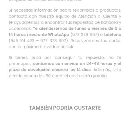
Si necesitas información sobre recambios o productos,
contacta con nuestro equipo de Atención al Cliente y
te ayudaremos a encontrar tus repuestos de batidora y
accesorios.
Te atenderemos de lunes a viernes de 9 a
14 horas mediante WhatsApp
(673 378 907) o
teléfono
(945 101 423 – 673 378 907). Resolveremos tus dudas
con la máxima brevedad posible.
Si tienes prisa por conseguir tu repuesto, no te
preocupes,
contamos con envíos en 24-48 horas y el
plazo de devolución alcanza los 14 días
. Además, si tu
pedido supera los 50 euros el envío será gratuito.
TAMBIÉN PODRÍA GUSTARTE