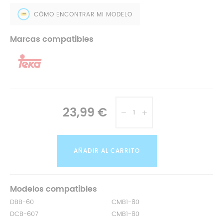
CÓMO ENCONTRAR MI MODELO
Marcas compatibles
23,99 €
AÑADIR AL CARRITO
Modelos compatibles
DBB-60
CMB1-60
DCB-607
CMB1-60