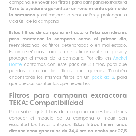
campana.
Renovar los filtros para campana extractora
Teka te ayudará a garantizar un rendimiento óptimo de
la campana y
así mejorar la ventilación y prolongar la
vida útil de la campana.
Estos filtros de campana extractora Teka son ideales
para mantener la campana como el primer día
,
reemplazando los filtros deteriorados o en mal estado.
Están diseñados para retener eficazmente la grasa y
proteger el motor de la campana. Por ello, en
Anakel
Home
contamos con este pack de 3 filtros, para que
puedas cambiar los filtros que quieras. También
encontrarás los mismos filtros en un
pack de 2
, para
que puedas sustituir los que necesites.
Filtros para campana extractora
TEKA: Compatibilidad
Para saber qué filtros de campana necesitas, debes
conocer el modelo de tu campana o medir con
exactitud los tuyos antiguos.
Estos filtros tienen unas
dimensiones generales de 34,4 cm de ancho por 27,5