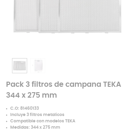
Pack 3 filtros de campana TEKA
344 x 275 mm
C.O: 81460133
Incluye 3 filtros metalicos
Compatible con modelos TEKA
Medidas: 344 x 275 mm