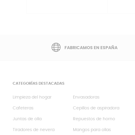
FABRICAMOS EN ESPAÑA
CATEGORÍAS DESTACADAS
Limpieza del hogar
Envasadoras
Cafeteras
Cepillos de aspiradora
Juntas de olla
Repuestos de horno
Tiradores de nevera
Mangos para ollas