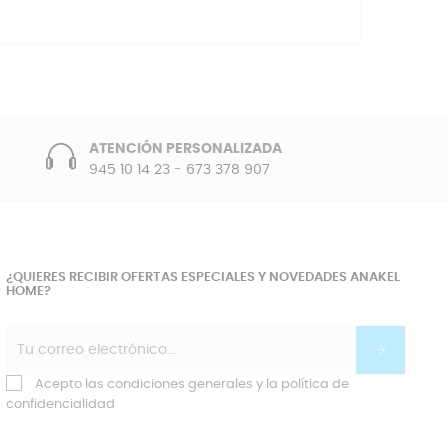
ATENCIÓN PERSONALIZADA
945 10 14 23
-
673 378 907
¿QUIERES RECIBIR OFERTAS ESPECIALES Y NOVEDADES ANAKEL
HOME?
Acepto las condiciones generales y la política de
confidencialidad