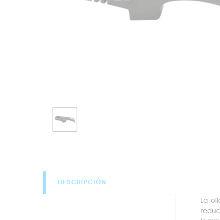
DESCRIPCIÓN
La ol
reduc