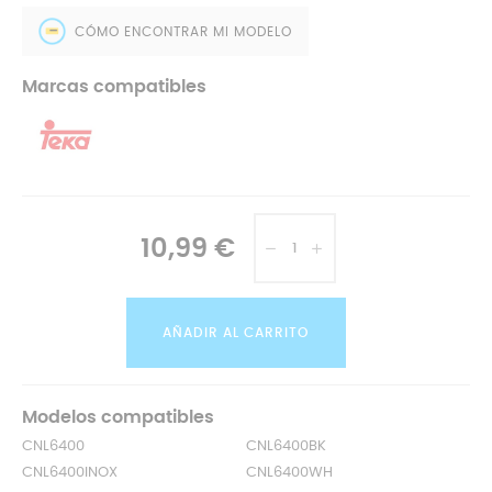
CÓMO ENCONTRAR MI MODELO
Marcas compatibles
10,99 €
AÑADIR AL CARRITO
Modelos compatibles
CNL6400
CNL6400BK
CNL6400INOX
CNL6400WH