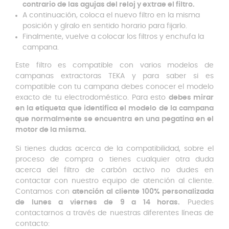
contrario de las agujas del reloj y extrae el filtro.
A continuación, coloca el nuevo filtro en la misma
posición y gíralo en sentido horario para fijarlo.
Finalmente, vuelve a colocar los filtros y enchufa la
campana.
Este filtro es compatible con varios modelos de
campanas extractoras TEKA y para saber si es
compatible con tu campana debes conocer el modelo
exacto de tu electrodoméstico. Para esto
debes mirar
en la etiqueta que identifica el modelo de la campana
que normalmente se encuentra en una pegatina en el
motor de la misma.
Si tienes dudas acerca de la compatibilidad, sobre el
proceso de compra o tienes cualquier otra duda
acerca del filtro de carbón activo no dudes en
contactar con nuestro equipo de atención al cliente.
Contamos con
atención al cliente 100% personalizada
de lunes a viernes de 9 a 14 horas.
Puedes
contactarnos a través de nuestras diferentes líneas de
contacto: