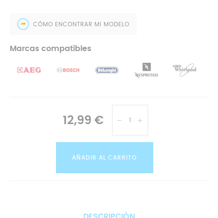
CÓMO ENCONTRAR MI MODELO
Marcas compatibles
12,99 €
AÑADIR AL CARRITO
DESCRIPCIÓN