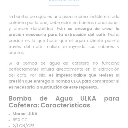
La bomba de agua es una pieza imprescindible en toda
cafetera por lo que, debe estar en buenas condiciones
y ofrecer durabilidad. Esta
se encarga de crear la
presión necesaria para la extracción del café
. Dicha
presión es la que hace que el agua caliente pase a
través del café molido, extrayendo sus sabores y
aromas.
Si la bomba de agua de cafetera no funciona
perfectamente influirá directamente en la extracción
del café. Por ello,
es imprescindible que revises la
presión que entrega la bomba ULKA para comprobar si
es necesaria la sustitución de este repuesto.
Bomba de Agua ULKA para
Cafetera: Características
Marca: ULKA
650 CC
2/1 ON/OFF