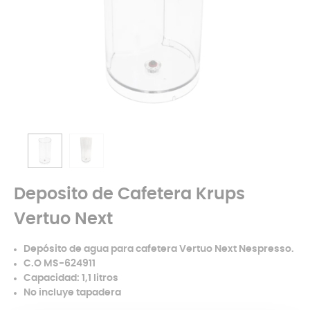
Deposito de Cafetera Krups
Vertuo Next
Depósito de agua para cafetera Vertuo Next Nespresso.
C.O MS-624911
Capacidad: 1,1 litros
No incluye tapadera