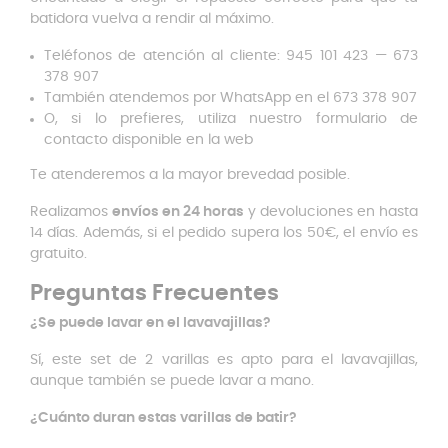
batidora vuelva a rendir al máximo.
Teléfonos de atención al cliente: 945 101 423 — 673
378 907
También atendemos por WhatsApp en el 673 378 907
O, si lo prefieres, utiliza nuestro formulario de
contacto disponible en la web
Te atenderemos a la mayor brevedad posible.
Realizamos
envíos en 24 horas
y devoluciones en hasta
14 días. Además, si el pedido supera los 50€, el envío es
gratuito.
Preguntas Frecuentes
¿Se puede lavar en el lavavajillas?
Sí, este set de 2 varillas es apto para el lavavajillas,
aunque también se puede lavar a mano.
¿Cuánto duran estas varillas de batir?