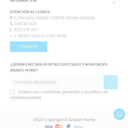
INFORMACIÓN

ATENCIÓN AL CLIENTE
C/Micaela Portilla 2 01008 Vitoria-Gasteiz
945 101 423
673 378 907
L-V 08:00-14:00 y 17:00-19:00
Contacto
¿QUIERES RECIBIR OFERTAS ESPECIALES Y NOVEDADES
ANAKEL HOME?
Acepto las condiciones generales y la política de
confidencialidad
2020 Copyright © Anakel Home