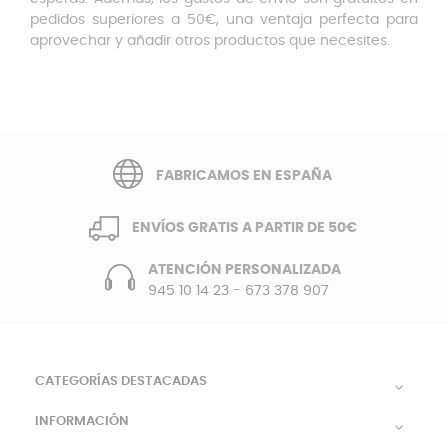
pedidos superiores a 50€, una ventaja perfecta para
aprovechar y añadir otros productos que necesites.
FABRICAMOS EN ESPAÑA
ENVÍOS GRATIS A PARTIR DE 50€
ATENCIÓN PERSONALIZADA
945 10 14 23
-
673 378 907
CATEGORÍAS DESTACADAS

INFORMACIÓN
