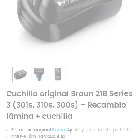
Cuchilla original Braun 21B Series
3 (301s, 310s, 300s) – Recambio
lámina + cuchilla
Recambio
original
Braun
: Ajuste y rendimiento perfecto
Incluye
lámina y cuchilla