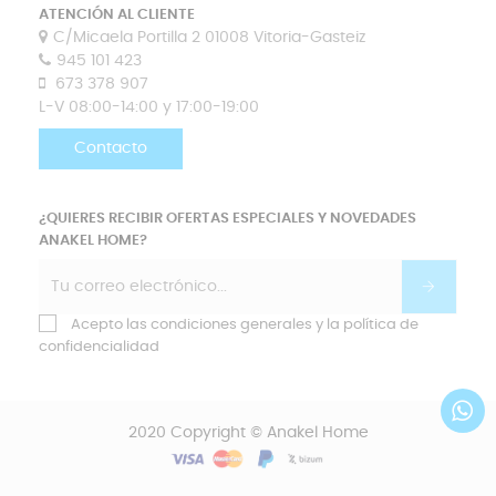
ATENCIÓN AL CLIENTE
C/Micaela Portilla 2 01008 Vitoria-Gasteiz
945 101 423
673 378 907
L-V 08:00-14:00 y 17:00-19:00
Contacto
¿QUIERES RECIBIR OFERTAS ESPECIALES Y NOVEDADES
ANAKEL HOME?
Acepto las condiciones generales y la política de
confidencialidad
2020 Copyright © Anakel Home