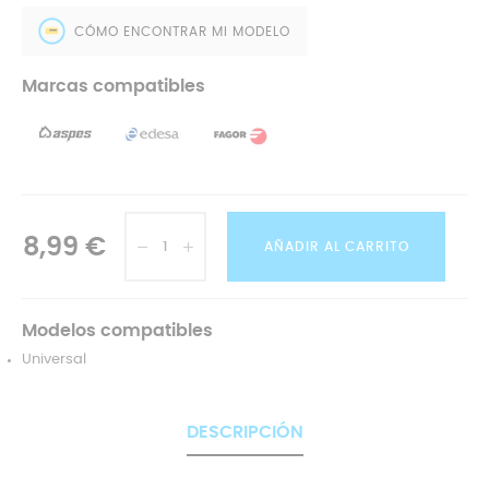
CÓMO ENCONTRAR MI MODELO
Marcas compatibles
8,99 €
AÑADIR AL CARRITO
Modelos compatibles
Universal
DESCRIPCIÓN