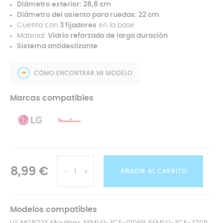
Diámetro exterior: 28,8 cm
Diámetro del asiento para ruedas: 22 cm
Cuenta con
3 fijadores
en la base
Material:
Vidrio reforzado de larga duración
Sistema antideslizante
CÓMO ENCONTRAR MI MODELO
Marcas compatibles
8,99 €
AÑADIR AL CARRITO
Modelos compatibles