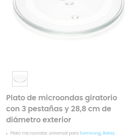
Plato de microondas giratorio
con 3 pestañas y 28,8 cm de
diámetro exterior
Plato microondas universal para
Samsung
,
Balay
...