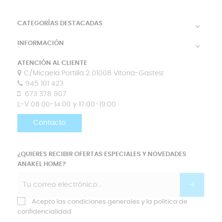
CATEGORÍAS DESTACADAS

INFORMACIÓN

ATENCIÓN AL CLIENTE
C/Micaela Portilla 2 01008 Vitoria-Gasteiz
945 101 423
673 378 907
L-V 08:00-14:00 y 17:00-19:00
Contacto
¿QUIERES RECIBIR OFERTAS ESPECIALES Y NOVEDADES
ANAKEL HOME?
Acepto las condiciones generales y la política de
confidencialidad