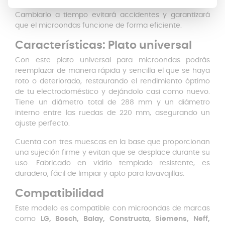
Cambiarlo a tiempo evitará accidentes y garantizará
que el microondas funcione de forma eficiente.
Características: Plato universal
Con este plato universal para microondas podrás
reemplazar de manera rápida y sencilla el que se haya
roto o deteriorado, restaurando el rendimiento óptimo
de tu electrodoméstico y dejándolo casi como nuevo.
Tiene un diámetro total de 288 mm y un diámetro
interno entre las ruedas de 220 mm, asegurando un
ajuste perfecto.
Cuenta con tres muescas en la base que proporcionan
una sujeción firme y evitan que se desplace durante su
uso. Fabricado en vidrio templado resistente, es
duradero, fácil de limpiar y apto para lavavajillas.
Compatibilidad
Este modelo es compatible con microondas de marcas
como
LG, Bosch, Balay, Constructa, Siemens, Neff,