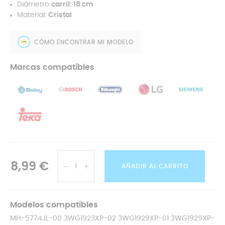
Diámetro
carril: 18 cm
Material:
Cristal
CÓMO ENCONTRAR MI MODELO
Marcas compatibles
8,99 €
AÑADIR AL CARRITO
Modelos compatibles
MH-5774JL-00 3WG1923XP-02 3WG1929XP-01 3WG1929XP-