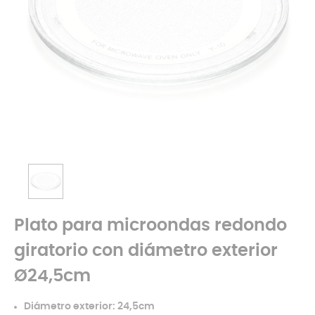
Plato para microondas redondo
giratorio con diámetro exterior
Ø24,5cm
Diámetro exterior: 24,5cm