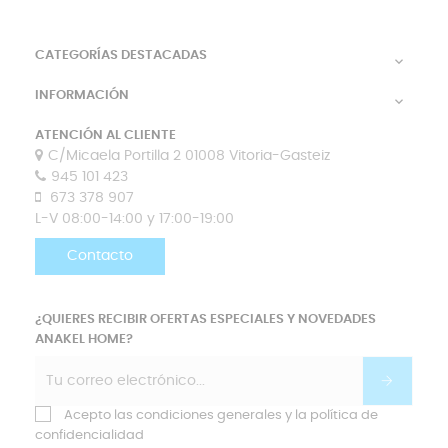
CATEGORÍAS DESTACADAS

INFORMACIÓN

ATENCIÓN AL CLIENTE
C/Micaela Portilla 2 01008 Vitoria-Gasteiz
945 101 423
673 378 907
L-V 08:00-14:00 y 17:00-19:00
Contacto
¿QUIERES RECIBIR OFERTAS ESPECIALES Y NOVEDADES
ANAKEL HOME?
Acepto las condiciones generales y la política de
confidencialidad