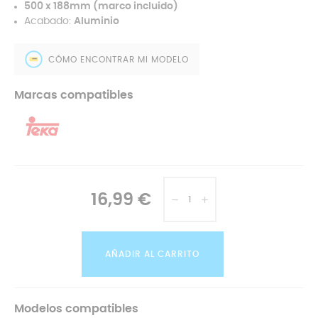
500 x 188mm (marco incluido)
Acabado:
Aluminio
CÓMO ENCONTRAR MI MODELO
Marcas compatibles
16,99 €
AÑADIR AL CARRITO
Modelos compatibles