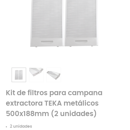
Kit de filtros para campana
extractora TEKA metálicos
500x188mm (2 unidades)
2
unidades