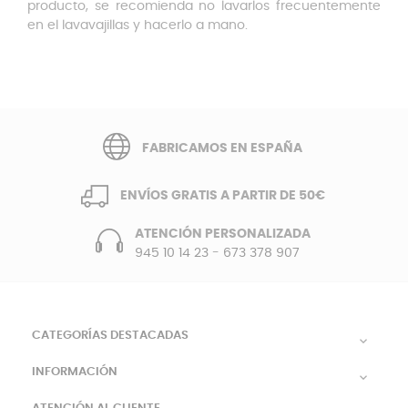
producto, se recomienda no lavarlos frecuentemente
en el lavavajillas y hacerlo a mano.
FABRICAMOS EN ESPAÑA
ENVÍOS GRATIS A PARTIR DE 50€
ATENCIÓN PERSONALIZADA
945 10 14 23
-
673 378 907
CATEGORÍAS DESTACADAS

INFORMACIÓN
