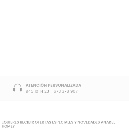
ATENCIÓN PERSONALIZADA
945 10 14 23
-
673 378 907
¿QUIERES RECIBIR OFERTAS ESPECIALES Y NOVEDADES ANAKEL
HOME?