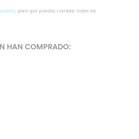
modelos
, para que puedas cambiar todas las
ÉN HAN COMPRADO: