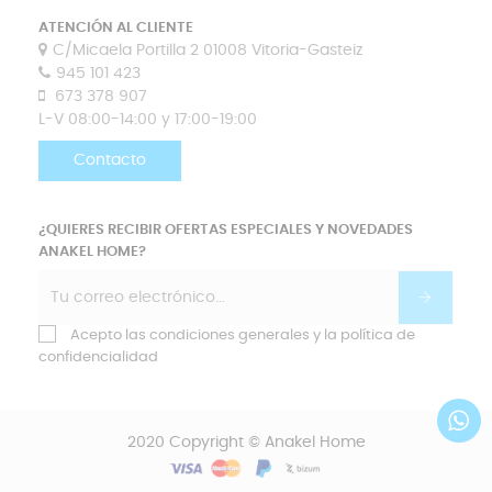
ATENCIÓN AL CLIENTE
C/Micaela Portilla 2 01008 Vitoria-Gasteiz
945 101 423
673 378 907
L-V 08:00-14:00 y 17:00-19:00
Contacto
¿QUIERES RECIBIR OFERTAS ESPECIALES Y NOVEDADES
ANAKEL HOME?
Acepto las condiciones generales y la política de
confidencialidad
2020 Copyright © Anakel Home