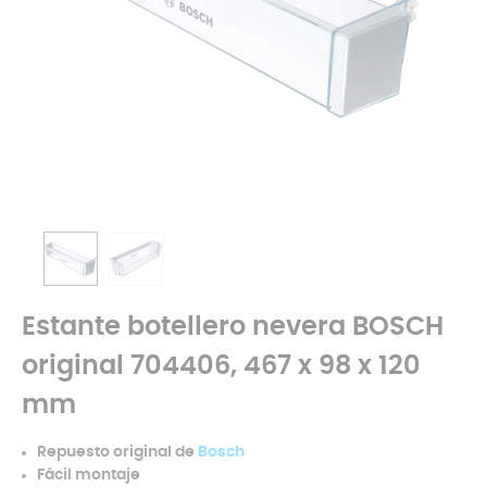
Estante botellero nevera BOSCH
original 704406, 467 x 98 x 120
mm
Repuesto original de
Bosch
Fácil montaje