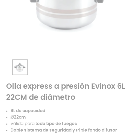
Olla express a presión Evinox 6L
22CM de diámetro
6L de capacidad
Ø22cm
Válida para
todo tipo de fuegos
Doble sistema de seguridad y triple fondo difusor