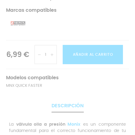
Marcas compatibles
6,99 €
AÑADIR AL CARRITO
Modelos compatibles
MNX QUICK FASTER
DESCRIPCIÓN
La
válvula olla a presión
Monix
es un componente
fundamental para el correcto funcionamiento de tu