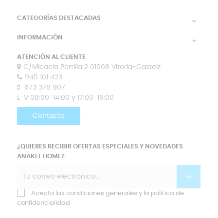
CATEGORÍAS DESTACADAS

INFORMACIÓN

ATENCIÓN AL CLIENTE
C/Micaela Portilla 2 01008 Vitoria-Gasteiz
945 101 423
673 378 907
L-V 08:00-14:00 y 17:00-19:00
Contacto
¿QUIERES RECIBIR OFERTAS ESPECIALES Y NOVEDADES
ANAKEL HOME?
Acepto las condiciones generales y la política de
confidencialidad