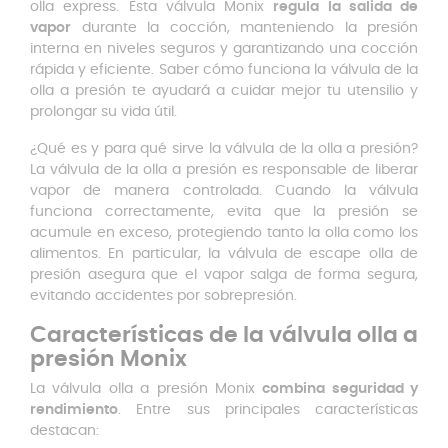
olla express. Esta válvula Monix
regula la salida de
vapor
durante la cocción, manteniendo la presión
interna en niveles seguros y garantizando una cocción
rápida y eficiente. Saber cómo funciona la válvula de la
olla a presión te ayudará a cuidar mejor tu utensilio y
prolongar su vida útil.
¿Qué es y para qué sirve la válvula de la olla a presión?
La válvula de la olla a presión es responsable de liberar
vapor de manera controlada. Cuando la válvula
funciona correctamente, evita que la presión se
acumule en exceso, protegiendo tanto la olla como los
alimentos. En particular, la válvula de escape olla de
presión asegura que el vapor salga de forma segura,
evitando accidentes por sobrepresión.
Características de la válvula olla a
presión Monix
La válvula olla a presión Monix
combina seguridad y
rendimiento
. Entre sus principales características
destacan: