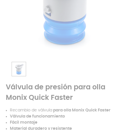
Válvula de presión para olla
Monix Quick Faster
Recambio de válvula
para olla Monix Quick Faster
Válvula de funcionamiento
Fácil montaje
Material duradero y resistente