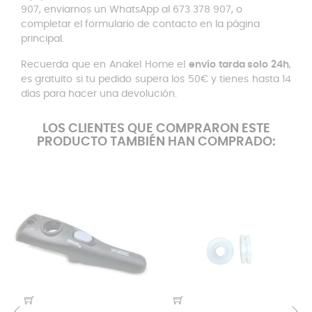
907, enviarnos un WhatsApp al 673 378 907, o
completar el formulario de contacto en la página
principal.
Recuerda que en Anakel Home el
envío tarda solo 24h
,
es gratuito si tu pedido supera los 50€ y tienes hasta 14
días para hacer una devolución.
LOS CLIENTES QUE COMPRARON ESTE
PRODUCTO TAMBIÉN HAN COMPRADO: