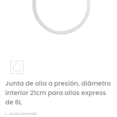
Junta de olla a presión, diámetro
interior 21cm para ollas express
de 6L
Junta universal