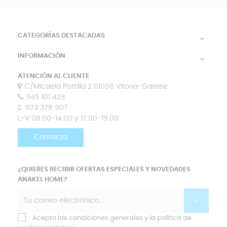
CATEGORÍAS DESTACADAS

INFORMACIÓN

ATENCIÓN AL CLIENTE
C/Micaela Portilla 2 01008 Vitoria-Gasteiz
945 101 423
673 378 907
L-V 08:00-14:00 y 17:00-19:00
Contacto
¿QUIERES RECIBIR OFERTAS ESPECIALES Y NOVEDADES
ANAKEL HOME?
Acepto las condiciones generales y la política de