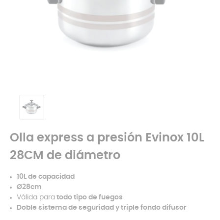
Olla express a presión Evinox 10L
28CM de diámetro
10L de capacidad
Ø28cm
Válida para
todo tipo de fuegos
Doble sistema de seguridad y triple fondo difusor