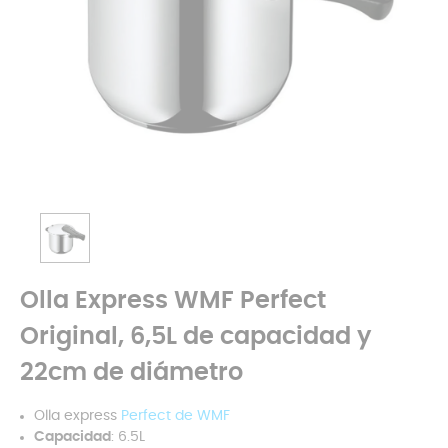
Olla Express WMF Perfect
Original, 6,5L de capacidad y
22cm de diámetro
Olla express
Perfect de WMF
Capacidad
: 6.5L