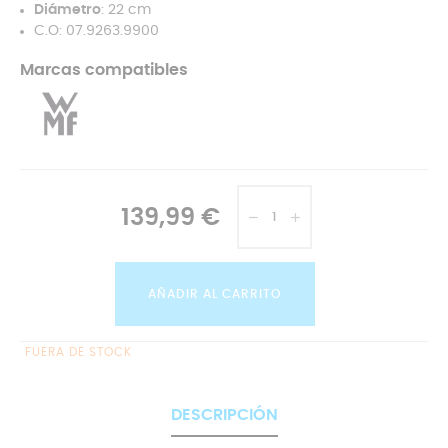
Diámetro
: 22 cm
C.O: 07.9263.9900
Marcas compatibles
139,99 €
AÑADIR AL CARRITO
FUERA DE STOCK
DESCRIPCIÓN