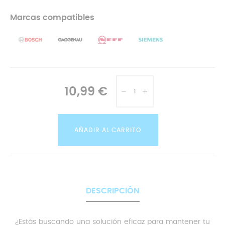
Marcas compatibles
10,99 €
AÑADIR AL CARRITO
DESCRIPCIÓN
¿Estás buscando una solución eficaz para mantener tu