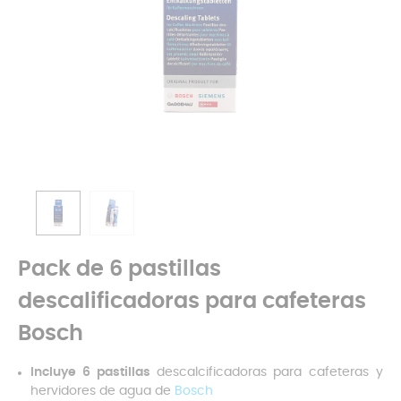
Pack de 6 pastillas
descalificadoras para cafeteras
Bosch
Incluye 6 pastillas
descalcificadoras para cafeteras y
hervidores de agua de
Bosch