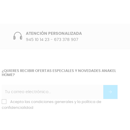
ATENCIÓN PERSONALIZADA
945 10 14 23
-
673 378 907
¿QUIERES RECIBIR OFERTAS ESPECIALES Y NOVEDADES ANAKEL
HOME?
Acepto las condiciones generales y la política de
confidencialidad