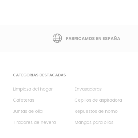
FABRICAMOS EN ESPAÑA
CATEGORÍAS DESTACADAS
Limpieza del hogar
Envasadoras
Cafeteras
Cepillos de aspiradora
Juntas de olla
Repuestos de horno
Tiradores de nevera
Mangos para ollas