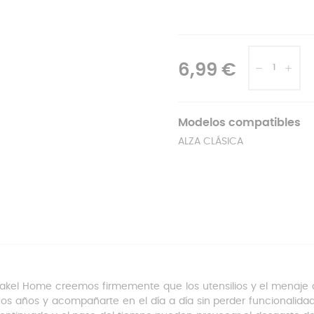
6,99 €
Modelos compatibles
ALZA CLÁSICA
akel Home creemos firmemente que los utensilios y el menaje
s años y acompañarte en el día a día sin perder funcionalidad