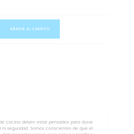
AÑADIR AL CARRITO
 de cocina deben estar pensados para durar
 ni seguridad. Somos conscientes de que el