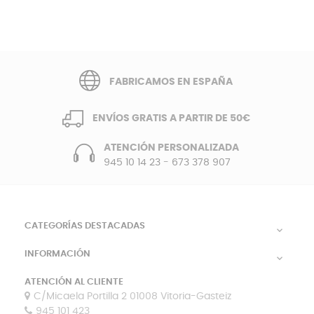
FABRICAMOS EN ESPAÑA
ENVÍOS GRATIS A PARTIR DE 50€
ATENCIÓN PERSONALIZADA
945 10 14 23
-
673 378 907
CATEGORÍAS DESTACADAS

INFORMACIÓN

ATENCIÓN AL CLIENTE
C/Micaela Portilla 2 01008 Vitoria-Gasteiz
945 101 423