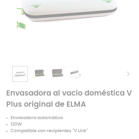
Envasadora al vacío doméstica V
Plus original de ELMA
Envasadora automática
120W
Compatible con recipientes "V Link"