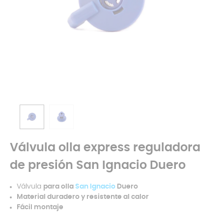
Válvula olla express reguladora
de presión San Ignacio Duero
Válvula
para olla
San Ignacio
Duero
Material duradero y resistente al calor
Fácil montaje