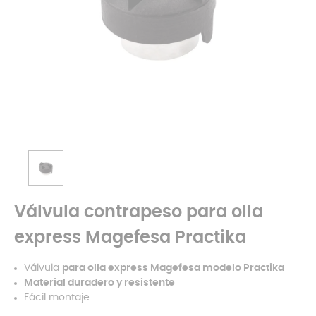
Válvula contrapeso para olla
express Magefesa Practika
Válvula
para olla express Magefesa modelo Practika
Material duradero y resistente
Fácil montaje