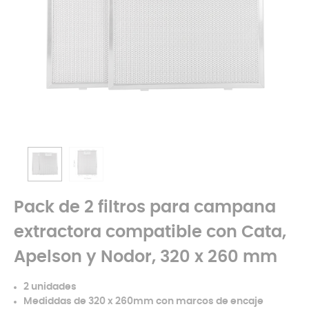
Pack de 2 filtros para campana
extractora compatible con Cata,
Apelson y Nodor, 320 x 260 mm
2 unidades
Mediddas de 320 x 260mm con marcos de encaje