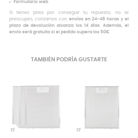
Formulario
web
.
Si tienes prisa por conseguir tu repuesto, no te
preocupes, contamos con
envíos en 24-48 horas y el
plazo de devolución alcanza los 14 días
.
Además, el
envío será gratuito si el pedido supera los 50€
TAMBIÉN PODRÍA GUSTARTE