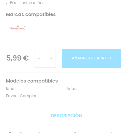
Fácil instalación
Marcas compatibles
5,99 €
AÑADIR AL CARRITO
Modelos compatibles
Ideal
Arian
Favorit Complet
DESCRIPCIÓN