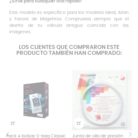
¿Sirve para cualquier olla rápida?
Este modelo es específico para los modelos Ideal, Arian
y Favorit de Magefesa. Comprueba siempre que el
diseño de tu válvula antigua coincida con las
imágenes.
LOS CLIENTES QUE COMPRARON ESTE
PRODUCTO TAMBIÉN HAN COMPRADO:
Pack 4 bolsas S-bag Classic
Junta de olla de presión