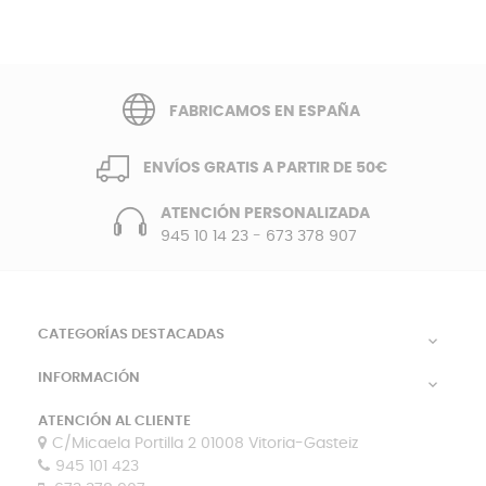
FABRICAMOS EN ESPAÑA
ENVÍOS GRATIS A PARTIR DE 50€
ATENCIÓN PERSONALIZADA
945 10 14 23
-
673 378 907
CATEGORÍAS DESTACADAS

INFORMACIÓN

ATENCIÓN AL CLIENTE
C/Micaela Portilla 2 01008 Vitoria-Gasteiz
945 101 423