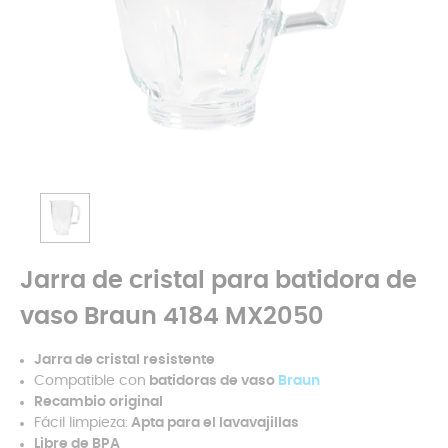
Jarra de cristal para batidora de
vaso Braun 4184 MX2050
Jarra de cristal resistente
Compatible con
batidoras de vaso
Braun
Recambio original
Fácil limpieza:
Apta para el lavavajillas
Libre de BPA