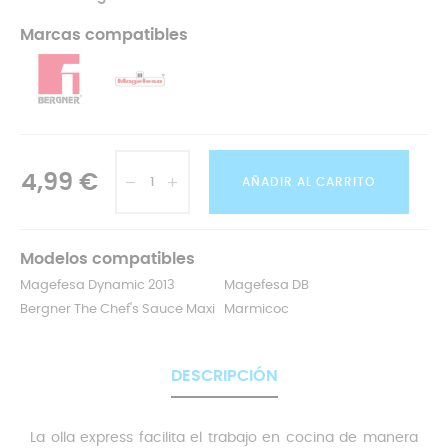
Marcas compatibles
4,99 €
AÑADIR AL CARRITO
Modelos compatibles
Magefesa Dynamic 2013
Magefesa DB
Bergner The Chef's Sauce Maxi
Marmicoc
DESCRIPCIÓN
La olla express facilita el trabajo en cocina de manera