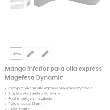
Mango inferior para olla express
Magefesa Dynamic
Compatible con olla express Magefesa Dynamic
Plástico resistente y duradero
Fácil montaje e instalación
Para ollas de 22 cm
Color:
Negro