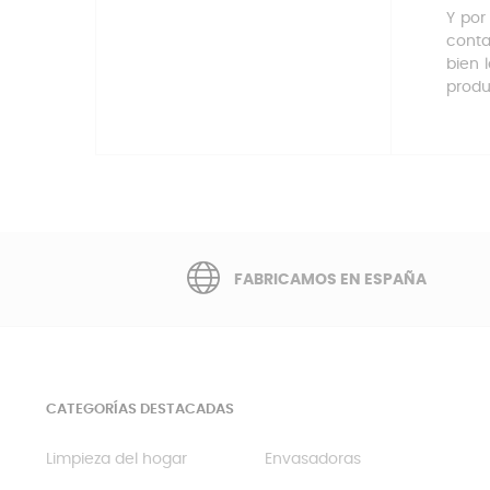
Y por
conta
bien 
produ
FABRICAMOS EN ESPAÑA
CATEGORÍAS DESTACADAS
Limpieza del hogar
Envasadoras