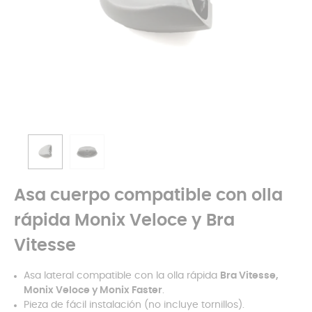
Asa cuerpo compatible con olla
rápida Monix Veloce y Bra
Vitesse
Asa lateral compatible con la olla rápida
Bra Vitesse,
Monix Veloce y Monix Faster
.
Pieza de fácil instalación (no incluye tornillos).