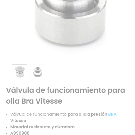
Válvula de funcionamiento para
olla Bra Vitesse
Válvula de funcionamiento
para olla a presión
BRA
Vitesse
Material resistente y duradero
A990908