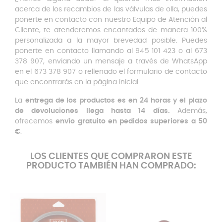
acerca de los recambios de las válvulas de olla, puedes
ponerte en contacto con nuestro Equipo de Atención al
Cliente, te atenderemos encantados de manera 100%
personalizada a la mayor brevedad posible. Puedes
ponerte en contacto llamando al 945 101 423 o al 673
378 907, enviando un mensaje a través de WhatsApp
en el 673 378 907 o rellenado el formulario de contacto
que encontrarás en la página inicial.
La
entrega de los productos es en 24 horas y el plazo
de devoluciones llega hasta 14 días.
Además,
ofrecemos
envío gratuito en pedidos superiores a 50
€
.
LOS CLIENTES QUE COMPRARON ESTE
PRODUCTO TAMBIÉN HAN COMPRADO: