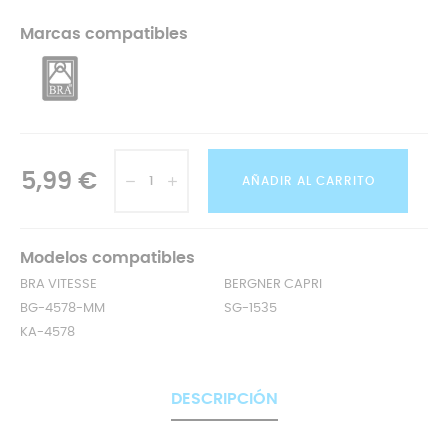
Marcas compatibles
5,99 €
AÑADIR AL CARRITO
Modelos compatibles
BRA VITESSE
BERGNER CAPRI
BG-4578-MM
SG-1535
KA-4578
DESCRIPCIÓN