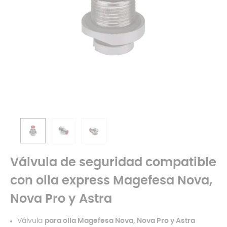
Válvula de seguridad compatible
con olla express Magefesa Nova,
Nova Pro y Astra
Válvula
para olla Magefesa
Nova, Nova Pro y Astra