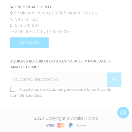
ATENCIÓN AL CLIENTE
C/Micaela Portilla 2 01008 Vitoria-Gasteiz
945 101 423
673 378 907
L-V 08:00-14:00 y 17:00-19:00
Contacto
¿QUIERES RECIBIR OFERTAS ESPECIALES Y NOVEDADES
ANAKEL HOME?
Acepto las condiciones generales y la política de
confidencialidad
2020 Copyright © Anakel Home