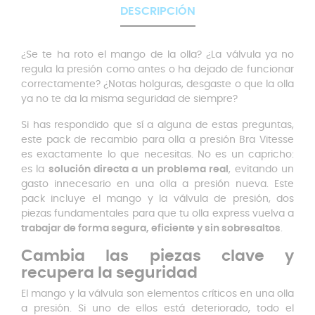
DESCRIPCIÓN
¿Se te ha roto el mango de la olla? ¿La válvula ya no
regula la presión como antes o ha dejado de funcionar
correctamente? ¿Notas holguras, desgaste o que la olla
ya no te da la misma seguridad de siempre?
Si has respondido que sí a alguna de estas preguntas,
este pack de recambio para olla a presión Bra Vitesse
es exactamente lo que necesitas. No es un capricho:
es la
solución directa a un problema real
, evitando un
gasto innecesario en una olla a presión nueva. Este
pack incluye el mango y la válvula de presión, dos
piezas fundamentales para que tu olla express vuelva a
trabajar de forma segura, eficiente y sin sobresaltos
.
Cambia las piezas clave y
recupera la seguridad
El mango y la válvula son elementos críticos en una olla
a presión. Si uno de ellos está deteriorado, todo el