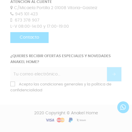
ATENCIÓN AL CLIENTE
C/Micaela Portilla 2 01008 Vitoria-Gasteiz
945 101 423
673 378 907
L-V 08:00-14:00 y 17:00-19:00
Contacto
¿QUIERES RECIBIR OFERTAS ESPECIALES Y NOVEDADES
ANAKEL HOME?
Acepto las condiciones generales y la política de
confidencialidad
2020 Copyright © Anakel Home