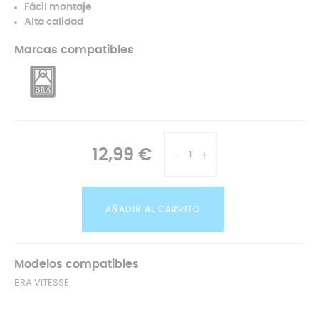
Fácil montaje
Alta calidad
Marcas compatibles
12,99 €
AÑADIR AL CARRITO
Modelos compatibles
BRA VITESSE