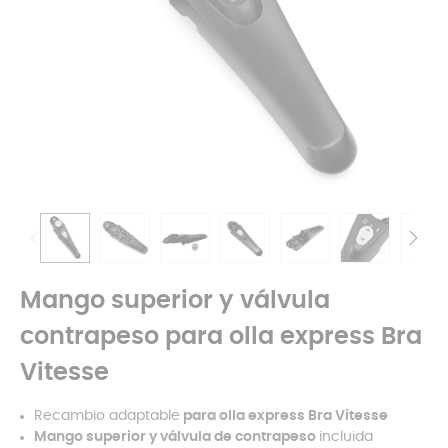
Mango superior y válvula
contrapeso para olla express Bra
Vitesse
Recambio adaptable
para olla express Bra Vitesse
Mango superior y válvula de contrapeso
incluida