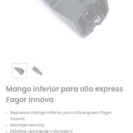
Mango inferior para olla express
Fagor Innova
Repuesto mango inferior para olla express Fagor
Innova
Montaje sencillo
Plástico resistente y duradero