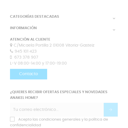
CATEGORÍAS DESTACADAS

INFORMACIÓN

ATENCIÓN AL CLIENTE
C/Micaela Portilla 2 01008 Vitoria-Gasteiz
945 101 423
673 378 907
L-V 08:00-14:00 y 17:00-19:00
Contacto
¿QUIERES RECIBIR OFERTAS ESPECIALES Y NOVEDADES
ANAKEL HOME?
Acepto las condiciones generales y la política de
confidencialidad