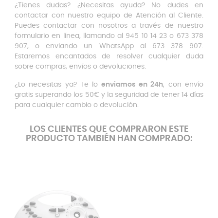
¿Tienes dudas? ¿Necesitas ayuda? No dudes en
contactar con nuestro equipo de Atención al Cliente.
Puedes contactar con nosotros a través de nuestro
formulario en línea, llamando al 945 10 14 23 o 673 378
907, o enviando un WhatsApp al 673 378 907.
Estaremos encantados de resolver cualquier duda
sobre compras, envíos o devoluciones.
¿Lo necesitas ya? Te lo
enviamos en 24h
, con envío
gratis superando los 50€ y la seguridad de tener 14 días
para cualquier cambio o devolución.
LOS CLIENTES QUE COMPRARON ESTE
PRODUCTO TAMBIÉN HAN COMPRADO: