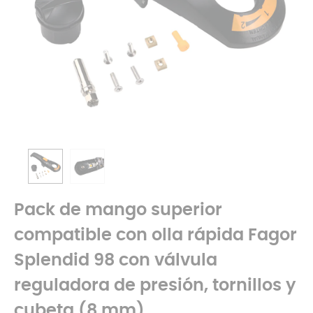
Pack de mango superior
compatible con olla rápida Fagor
Splendid 98 con válvula
reguladora de presión, tornillos y
cubeta (8 mm)