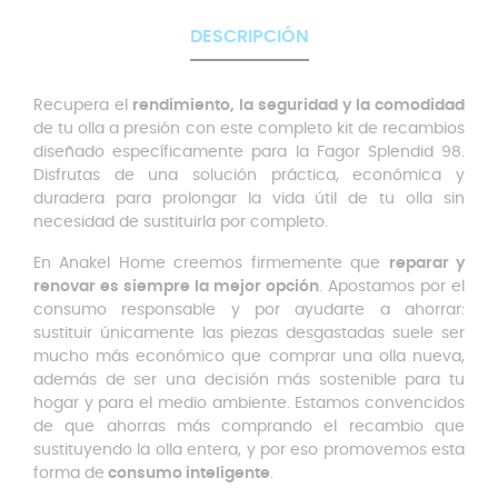
DESCRIPCIÓN
Recupera el
rendimiento, la seguridad y la comodidad
de tu olla a presión con este completo kit de recambios
diseñado específicamente para la Fagor Splendid 98.
Disfrutas de una solución práctica, económica y
duradera para prolongar la vida útil de tu olla sin
necesidad de sustituirla por completo.
En Anakel Home creemos firmemente que
reparar y
renovar es siempre la mejor opción
. Apostamos por el
consumo responsable y por ayudarte a ahorrar:
sustituir únicamente las piezas desgastadas suele ser
mucho más económico que comprar una olla nueva,
además de ser una decisión más sostenible para tu
hogar y para el medio ambiente. Estamos convencidos
de que ahorras más comprando el recambio que
sustituyendo la olla entera, y por eso promovemos esta
forma de
consumo inteligente
.