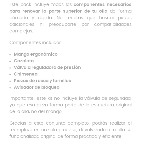
Este pack incluye todos los
componentes necesarios
para renovar la parte superior de tu olla
de forma
cómoda y rápida. No tendrás que buscar piezas
adicionales ni preocuparte por compatibilidades
complejas.
Componentes incluidos:
Mango ergonómico
Cazoleta
Válvula reguladora de presión
Chimenea
Piezas de rosca y tornillos
Avisador de bloqueo
Importante: este kit no incluye la válvula de seguridad,
ya que esa pieza forma parte de la estructura original
de la olla, no del mango.
Gracias a este conjunto completo, podrás realizar el
reemplazo en un solo proceso, devolviendo a tu olla su
funcionalidad original de forma práctica y eficiente.