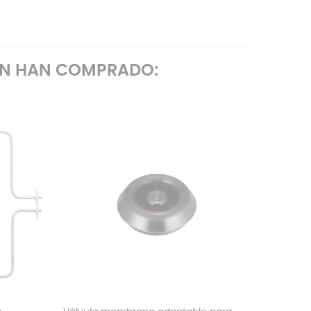
ÉN HAN COMPRADO: