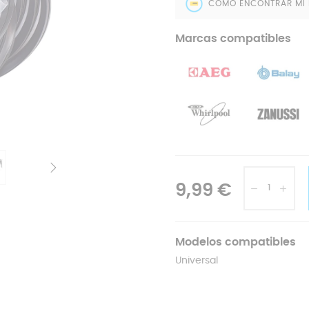
CÓMO ENCONTRAR MI
Marcas compatibles
9,99 €
Modelos compatibles
Universal