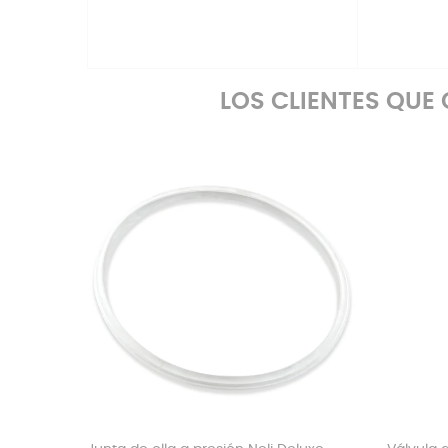
LOS CLIENTES QU