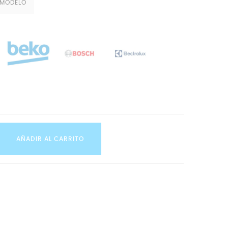
 MODELO
AÑADIR AL CARRITO