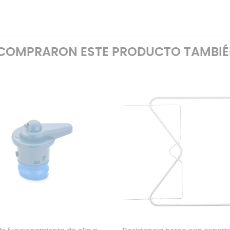
E COMPRARON ESTE PRODUCTO TAMBI