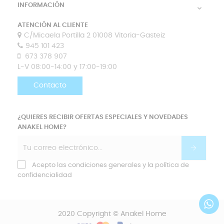
INFORMACIÓN

ATENCIÓN AL CLIENTE
C/Micaela Portilla 2 01008 Vitoria-Gasteiz
945 101 423
673 378 907
L-V 08:00-14:00 y 17:00-19:00
Contacto
¿QUIERES RECIBIR OFERTAS ESPECIALES Y NOVEDADES
ANAKEL HOME?
Acepto las condiciones generales y la política de
confidencialidad
2020 Copyright © Anakel Home