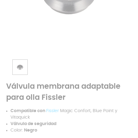
Válvula membrana adaptable
para olla Fissler
Compatible con
Fissler
Magic Confort, Blue Point y
Vitaquick
Válvula de seguridad
Color:
Negro