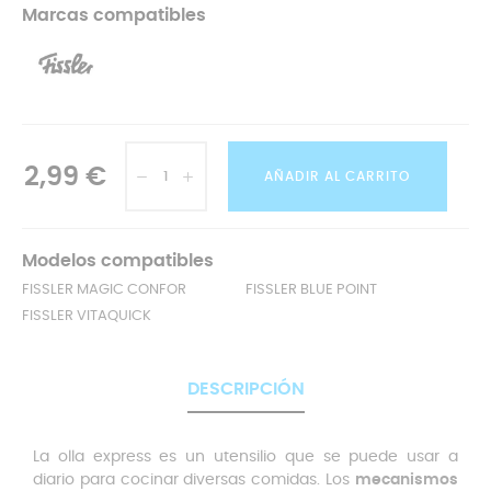
Marcas compatibles
2,99 €
AÑADIR AL CARRITO
Modelos compatibles
FISSLER MAGIC CONFOR
FISSLER BLUE POINT
FISSLER VITAQUICK
DESCRIPCIÓN
La olla express es un utensilio que se puede usar a
diario para cocinar diversas comidas. Los
mecanismos