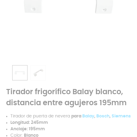
Tirador frigorífico Balay blanco,
distancia entre agujeros 195mm
Tirador de puerta de nevera
para
Balay
,
Bosch
,
Siemens
Longitud: 245mm
Anclaje: 195mm
Color:
Blanco