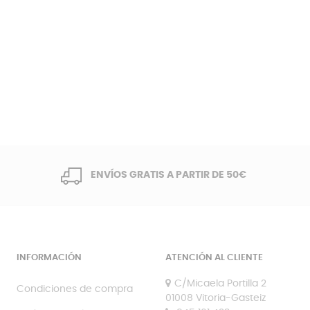
ENVÍOS GRATIS A PARTIR DE 50€
INFORMACIÓN
ATENCIÓN AL CLIENTE
C/Micaela Portilla 2
Condiciones de compra
01008 Vitoria-Gasteiz