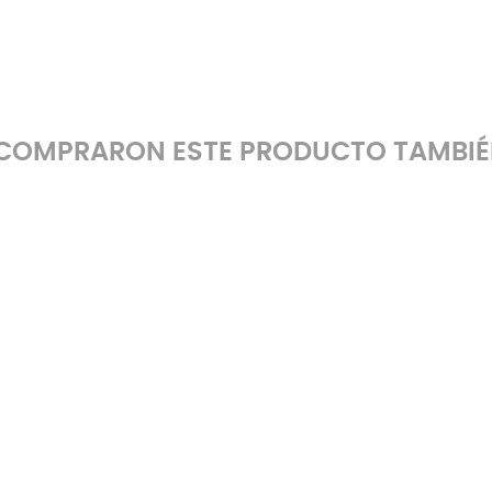
E COMPRARON ESTE PRODUCTO TAMBI