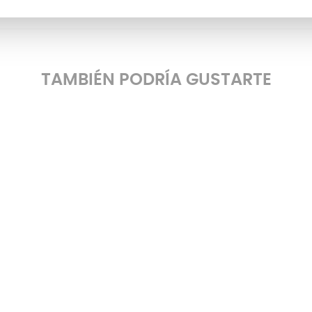
TAMBIÉN PODRÍA GUSTARTE