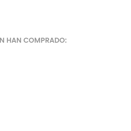
ÉN HAN COMPRADO: