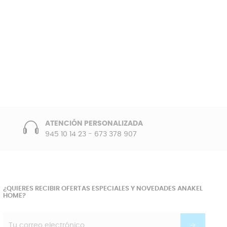
ATENCIÓN PERSONALIZADA
945 10 14 23
-
673 378 907
¿QUIERES RECIBIR OFERTAS ESPECIALES Y NOVEDADES ANAKEL
HOME?