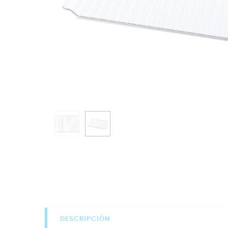
DESCRIPCIÓN