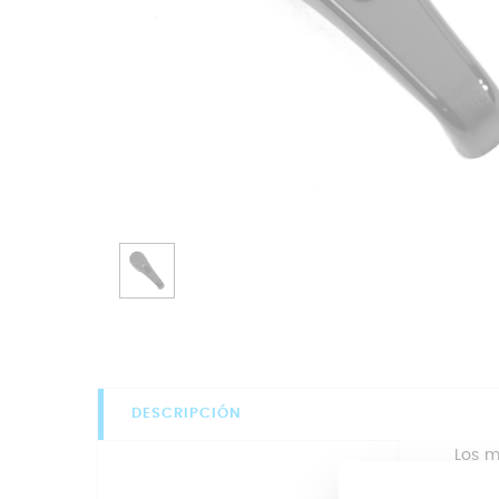
DESCRIPCIÓN
Los m
rompe