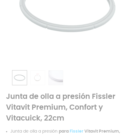
Junta de olla a presión Fissler
Vitavit Premium, Confort y
Vitacuick, 22cm
Junta de olla a presión
para
Fissler
Vitavit Premium,