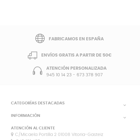
FABRICAMOS EN ESPAÑA
ENVÍOS GRATIS A PARTIR DE 50€
ATENCIÓN PERSONALIZADA
945 10 14 23
-
673 378 907
CATEGORÍAS DESTACADAS

INFORMACIÓN

ATENCIÓN AL CLIENTE
C/Micaela Portilla 2 01008 Vitoria-Gasteiz