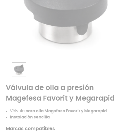
Válvula de olla a presión
Magefesa Favorit y Megarapid
Válvula
para olla
Magefesa
Favorit y Megarapid
Instalación sencilla
Marcas compatibles