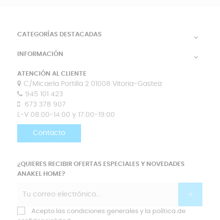
CATEGORÍAS DESTACADAS

INFORMACIÓN

ATENCIÓN AL CLIENTE
C/Micaela Portilla 2 01008 Vitoria-Gasteiz
945 101 423
673 378 907
L-V 08:00-14:00 y 17:00-19:00
Contacto
¿QUIERES RECIBIR OFERTAS ESPECIALES Y NOVEDADES
ANAKEL HOME?
Acepto las condiciones generales y la política de