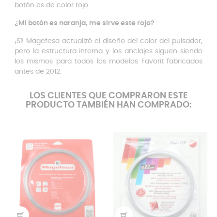
botón es de color rojo.
¿Mi botón es naranja, me sirve este rojo?
¡Sí! Magefesa actualizó el diseño del color del pulsador,
pero la estructura interna y los anclajes siguen siendo
los mismos para todos los modelos Favorit fabricados
antes de 2012.
LOS CLIENTES QUE COMPRARON ESTE
PRODUCTO TAMBIÉN HAN COMPRADO: