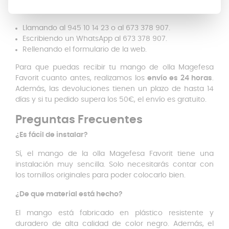
maneras:
Llamando al 945 10 14 23 o al 673 378 907.
Escribiendo un WhatsApp al 673 378 907.
Rellenando el formulario de la web.
Para que puedas recibir tu mango de olla Magefesa
Favorit cuanto antes, realizamos los
envío es 24 horas
.
Además, las devoluciones tienen un plazo de hasta 14
días y si tu pedido supera los 50€, el envío es gratuito.
Preguntas Frecuentes
¿Es fácil de instalar?
Sí, el mango de la olla Magefesa Favorit tiene una
instalación muy sencilla. Solo necesitarás contar con
los tornillos originales para poder colocarlo bien.
¿De que material está hecho?
El mango está fabricado en plástico resistente y
duradero de alta calidad de color negro. Además, el