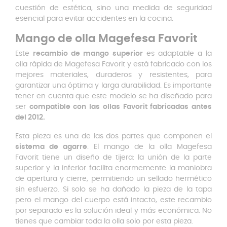
cuestión de estética, sino una medida de seguridad
esencial para evitar accidentes en la cocina.
Mango de olla Magefesa Favorit
Este
recambio de mango superior
es adaptable a la
olla rápida de Magefesa Favorit y está fabricado con los
mejores materiales, duraderos y resistentes, para
garantizar una óptima y larga durabilidad. Es importante
tener en cuenta que este modelo se ha diseñado para
ser
compatible con las ollas Favorit fabricadas antes
del 2012.
Esta pieza es una de las dos partes que componen el
sistema de agarre
. El mango de la olla Magefesa
Favorit tiene un diseño de tijera: la unión de la parte
superior y la inferior facilita enormemente la maniobra
de apertura y cierre, permitiendo un sellado hermético
sin esfuerzo. Si solo se ha dañado la pieza de la tapa
pero el mango del cuerpo está intacto, este recambio
por separado es la solución ideal y más económica. No
tienes que cambiar toda la olla solo por esta pieza.