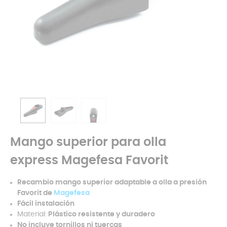
Mango superior para olla
express Magefesa Favorit
Recambio mango superior adaptable a olla a presión
Favorit de
Magefesa
Fácil instalación
Material:
Plástico resistente y duradero
No incluye tornillos ni tuercas