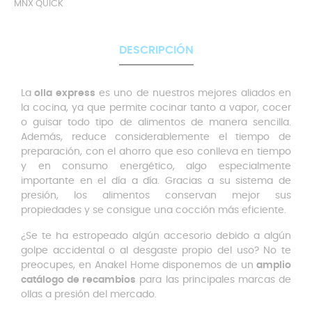
MNX QUICK
DESCRIPCIÓN
La
olla express
es uno de nuestros mejores aliados en
la cocina, ya que permite cocinar tanto a vapor, cocer
o guisar todo tipo de alimentos de manera sencilla.
Además, reduce considerablemente el tiempo de
preparación, con el ahorro que eso conlleva en tiempo
y en consumo energético, algo especialmente
importante en el día a día. Gracias a su sistema de
presión, los alimentos conservan mejor sus
propiedades y se consigue una cocción más eficiente.
¿Se te ha estropeado algún accesorio debido a algún
golpe accidental o al desgaste propio del uso? No te
preocupes, en Anakel Home disponemos de un
amplio
catálogo de recambios
para las principales marcas de
ollas a presión del mercado.