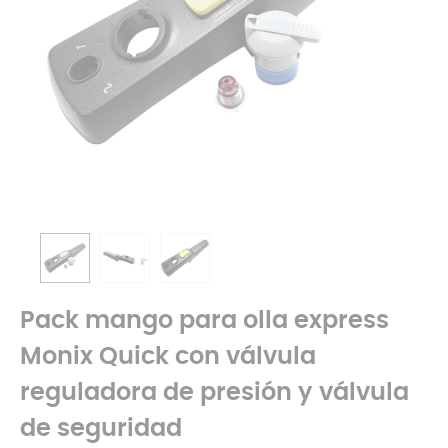
Pack mango para olla express
Monix Quick con válvula
reguladora de presión y válvula
de seguridad