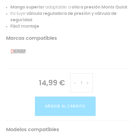
Mango superior
adaptable a
olla a presión Monix Quick
Incluye
válvula reguladora de presión y válvula de
seguridad
Fácil montaje
Marcas compatibles
14,99 €
AÑADIR AL CARRITO
Modelos compatibles