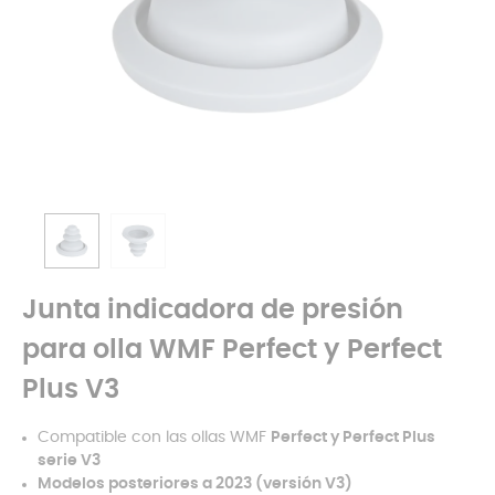
Junta indicadora de presión
para olla WMF Perfect y Perfect
Plus V3
Compatible con las ollas WMF
Perfect y Perfect Plus
serie V3
Modelos posteriores a 2023 (versión V3)