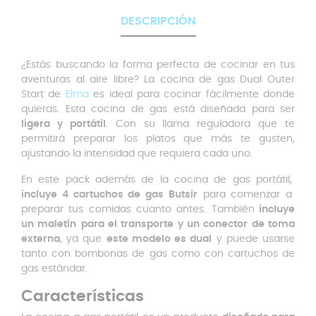
DESCRIPCIÓN
¿Estás buscando la forma perfecta de cocinar en tus
aventuras al aire libre? La cocina de gas Dual Outer
Start de
Elma
es ideal para cocinar fácilmente donde
quieras. Esta cocina de gas está diseñada para ser
ligera y portátil
. Con su llama reguladora que te
permitirá preparar los platos que más te gusten,
ajustando la intensidad que requiera cada uno.
En este pack además de la cocina de gas portátil,
incluye 4 cartuchos de gas Butsir
para comenzar a
preparar tus comidas cuanto antes. También
incluye
un maletín
para el transporte y un conector de toma
externa
, ya que
este modelo es dual
y puede usarse
tanto con bombonas de gas como con cartuchos de
gas estándar.
Características