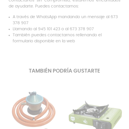
contáctanos sin compromiso, estaremos encantados
de ayudarte. Puedes contactarnos:
A través de WhatsApp mandando un mensaje al 673
378 907
Llamando al 945 101 423 o al 673 378 907
También puedes contactarnos rellenando el
formulario disponible en la web
TAMBIÉN PODRÍA GUSTARTE