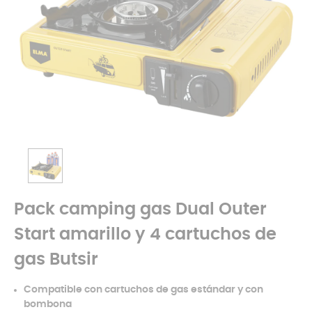
Pack camping gas Dual Outer
Start amarillo y 4 cartuchos de
gas Butsir
Compatible con cartuchos de gas estándar y con
bombona