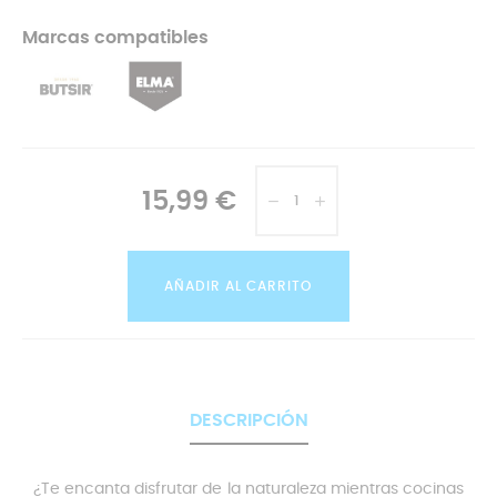
Marcas compatibles
15,99 €
AÑADIR AL CARRITO
DESCRIPCIÓN
¿Te encanta disfrutar de la naturaleza mientras cocinas