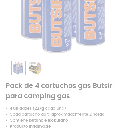
Pack de 4 cartuchos gas Butsir
para camping gas
4 unidades
(
227g
cada una)
Cada cartucho dura aproximadamente
2 horas
Contiene
butano e isobutano
Producto inflamable