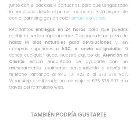
junto con el pack de 4 cartuchos, para que tengas todo
lo necesario desde el primer momento. Está disponible
con el camping gas en color
amarillo
o
verde
.
Realizamos
entregas en 24 horas
para que puedas
recibir tu pedido rápidamente. Dispones de un plazo de
hasta 14 días naturales para devoluciones
y, en
compras superiores a
50€, el envío es gratuito
. Si
tienes cualquier duda, nuestro equipo de
Atención al
Cliente
estará encantado de ayudarte con un
asesoramiento totalmente personalizado a través de
teléfono llamando al 945 101 423 o al 673 378 907,
WhatsApp escribiendo un mensaje al 673 378 907 o a
través del formulario web.
TAMBIÉN PODRÍA GUSTARTE