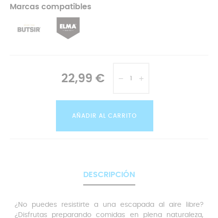
Marcas compatibles
22,99 €
AÑADIR AL CARRITO
DESCRIPCIÓN
¿No puedes resistirte a una escapada al aire libre?
¿Disfrutas preparando comidas en plena naturaleza,